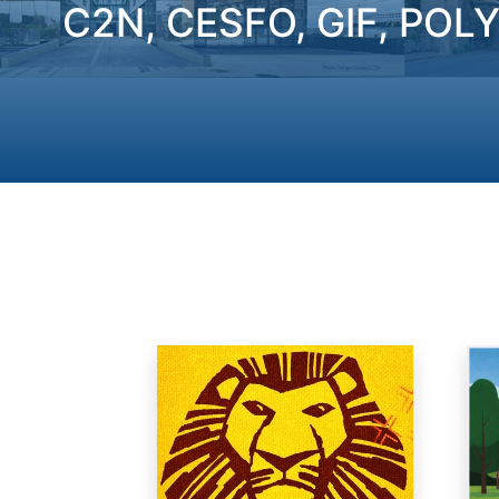
C2N, CESFO, GIF, PO