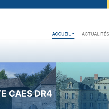
ACCUEIL
ACTUALITÉ
TE CAES DR4