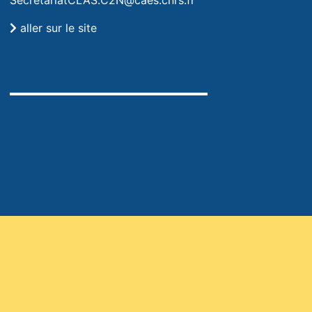
aller sur le site