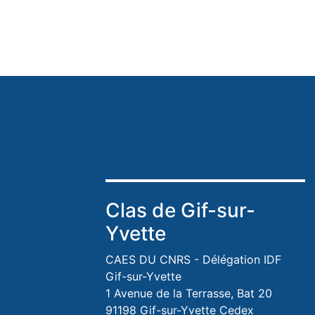
Clas de Gif-sur-
Yvette
CAES DU CNRS - Délégation IDF
Gif-sur-Yvette
1 Avenue de la Terrasse, Bat 20
91198 Gif-sur-Yvette Cedex