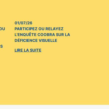
01/07/26
 DU
PARTICIPEZ OU RELAYEZ
L’ENQUÊTE COOBRA SUR LA
DÉFICIENCE VISUELLE
US
LIRE LA SUITE