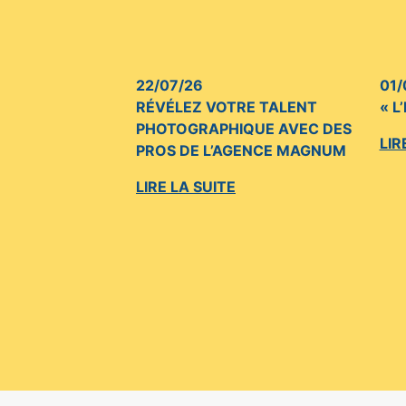
22/07/26
01/
RÉVÉLEZ VOTRE TALENT
« L
PHOTOGRAPHIQUE AVEC DES
LIR
PROS DE L’AGENCE MAGNUM
LIRE LA SUITE