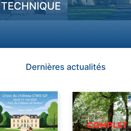
LYTECHNIQUE
Dernières actualités