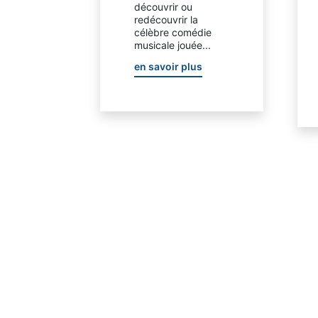
découvrir ou
redécouvrir la
célèbre comédie
musicale jouée...
en savoir plus