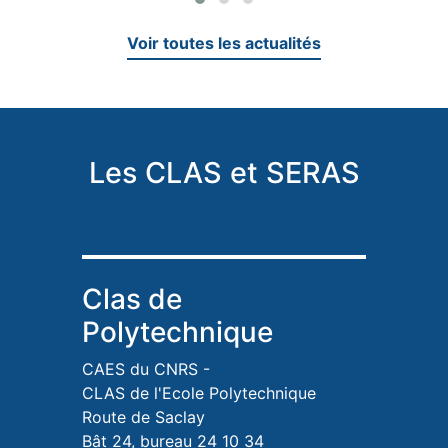
Voir toutes les actualités
Les CLAS et SERAS
Clas de
Polytechnique
CAES du CNRS -
CLAS de l'Ecole Polytechnique
Route de Saclay
Bât 24, bureau 24 10 34