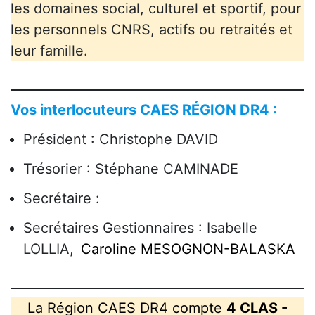
les domaines social, culturel et sportif, pour
les personnels CNRS, actifs ou retraités et
leur famille.
Vos interlocuteurs CAES RÉGION DR4 :
Président : Christophe DAVID
Trésorier : Stéphane CAMINADE
Secrétaire :
Secrétaires Gestionnaires : Isabelle
LOLLIA,
Caroline MESOGNON-BALASKA
La Région CAES DR4 compte
4 CLAS -