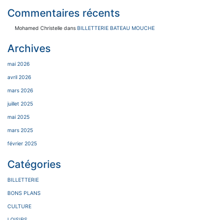
Commentaires récents
Mohamed Christelle
dans
BILLETTERIE BATEAU MOUCHE
Archives
mai 2026
avril 2026
mars 2026
juillet 2025
mai 2025
mars 2025
février 2025
Catégories
BILLETTERIE
BONS PLANS
CULTURE
LOISIRS