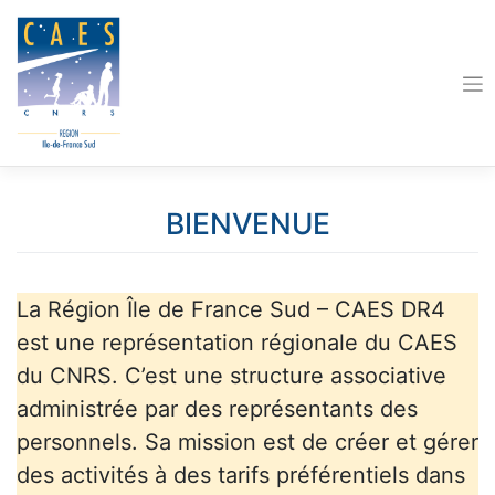
Skip
to
content
BIENVENUE
La Région Île de France Sud – CAES DR4
est une représentation régionale du CAES
du CNRS. C’est une structure associative
administrée par des représentants des
personnels. Sa mission est de créer et gérer
des activités à des tarifs préférentiels dans