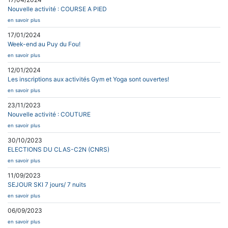
Nouvelle activité : COURSE A PIED
en savoir plus
17/01/2024
Week-end au Puy du Fou!
en savoir plus
12/01/2024
Les inscriptions aux activités Gym et Yoga sont ouvertes!
en savoir plus
23/11/2023
Nouvelle activité : COUTURE
en savoir plus
30/10/2023
ELECTIONS DU CLAS-C2N (CNRS)
en savoir plus
11/09/2023
SEJOUR SKI 7 jours/ 7 nuits
en savoir plus
06/09/2023
en savoir plus