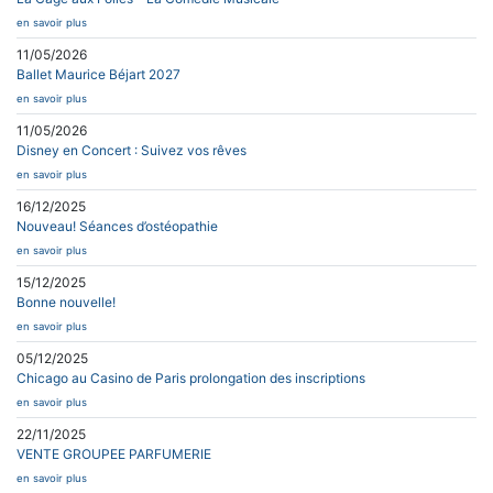
en savoir plus
11/05/2026
Ballet Maurice Béjart 2027
en savoir plus
11/05/2026
Disney en Concert : Suivez vos rêves
en savoir plus
16/12/2025
Nouveau! Séances d’ostéopathie
en savoir plus
15/12/2025
Bonne nouvelle!
en savoir plus
05/12/2025
Chicago au Casino de Paris prolongation des inscriptions
en savoir plus
22/11/2025
VENTE GROUPEE PARFUMERIE
en savoir plus