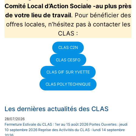
Comité Local d’Action Sociale -au plus près
de votre lieu de travail
. Pour bénéficier des
offres locales, n’hésitez pas à contacter les
CLAS :
CLAS C2N
CLAS CESFO
CLAS GIF SUR YVETTE
CLAS POLYTECHNIQUE
Les dernières actualités des CLAS
28/07/2026
Fermeture Estivale du CLAS : 1er au 15 août 2026 Portes Ouvertes : jeudi
10 septembre 2026 Reprise des Activités du CLAS : lundi 14 septembre
2026