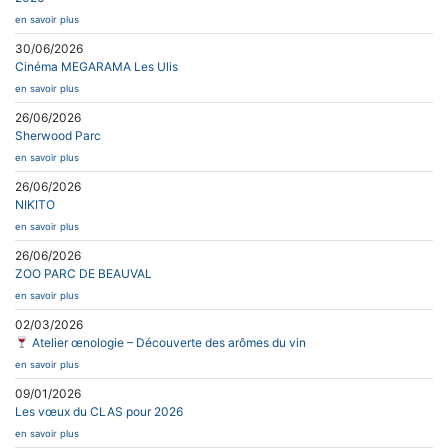
en savoir plus
30/06/2026
Cinéma MEGARAMA Les Ulis
en savoir plus
26/06/2026
Sherwood Parc
en savoir plus
26/06/2026
NIKITO
en savoir plus
26/06/2026
ZOO PARC DE BEAUVAL
en savoir plus
02/03/2026
Atelier œnologie – Découverte des arômes du vin
en savoir plus
09/01/2026
Les vœux du CLAS pour 2026
en savoir plus