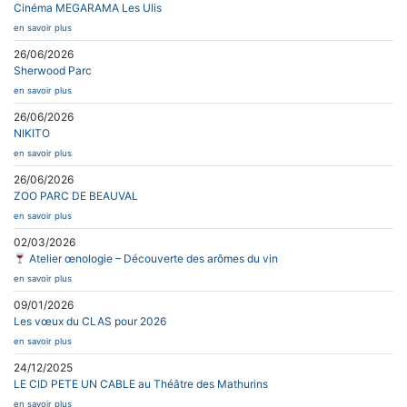
Cinéma MEGARAMA Les Ulis
en savoir plus
26/06/2026
Sherwood Parc
en savoir plus
26/06/2026
NIKITO
en savoir plus
26/06/2026
ZOO PARC DE BEAUVAL
en savoir plus
02/03/2026
Atelier œnologie – Découverte des arômes du vin
en savoir plus
09/01/2026
Les vœux du CLAS pour 2026
en savoir plus
24/12/2025
LE CID PETE UN CABLE au Théâtre des Mathurins
en savoir plus