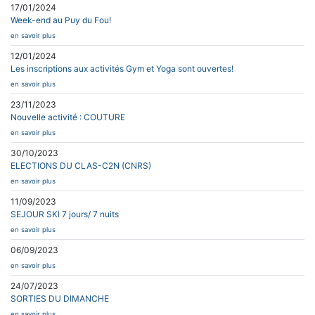
17/01/2024
Week-end au Puy du Fou!
en savoir plus
12/01/2024
Les inscriptions aux activités Gym et Yoga sont ouvertes!
en savoir plus
23/11/2023
Nouvelle activité : COUTURE
en savoir plus
30/10/2023
ELECTIONS DU CLAS-C2N (CNRS)
en savoir plus
11/09/2023
SEJOUR SKI 7 jours/ 7 nuits
en savoir plus
06/09/2023
en savoir plus
24/07/2023
SORTIES DU DIMANCHE
en savoir plus