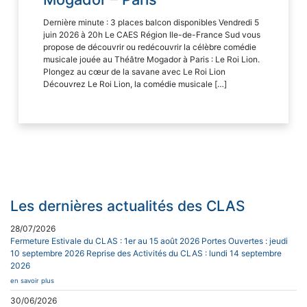
Dernière minute : 3 places balcon disponibles Vendredi 5
juin 2026 à 20h Le CAES Région Ile-de-France Sud vous
propose de découvrir ou redécouvrir la célèbre comédie
musicale jouée au Théâtre Mogador à Paris : Le Roi Lion.
Plongez au cœur de la savane avec Le Roi Lion
Découvrez Le Roi Lion, la comédie musicale […]
Les dernières actualités des CLAS
28/07/2026
Fermeture Estivale du CLAS : 1er au 15 août 2026 Portes Ouvertes : jeudi
10 septembre 2026 Reprise des Activités du CLAS : lundi 14 septembre
2026
en savoir plus
30/06/2026