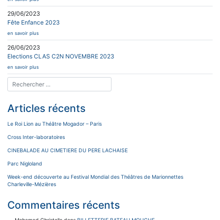
29/06/2023
Fête Enfance 2023
en savoir plus
26/06/2023
Elections CLAS C2N NOVEMBRE 2023
en savoir plus
Articles récents
Le Roi Lion au Théâtre Mogador – Paris
Cross Inter-laboratoires
CINEBALADE AU CIMETIERE DU PERE LACHAISE
Parc Nigloland
Week-end découverte au Festival Mondial des Théâtres de Marionnettes
Charleville-Mézières
Commentaires récents