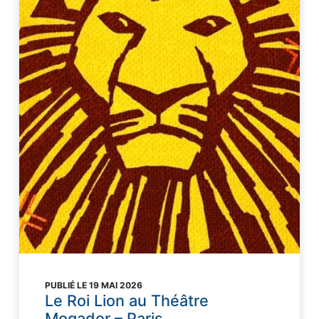
PUBLIÉ LE 19 MAI 2026
Le Roi Lion au Théâtre
Mogador – Paris