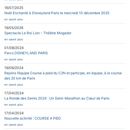
16/07/2025
Noël Enchanté à Disneyland Paris le mercredi 10 décembre 2025
en savoir plus
19/05/2026
Spectacle Le Roi Lion – Théâtre Mogador
en savoir plus
01/08/2024
Parcs DISNEYLAND PARIS
en savoir plus
19/06/2024
Rejoins l’équipe Course à pied du C2N et participe, en équipe, à la course
des 20 km de Paris
en savoir plus
17/04/2024
La Ronde des Semis 2024 : Un Semi-Marathon au Cœur de Paris
en savoir plus
17/04/2024
Nouvelle activité : COURSE A PIED
en savoir plus