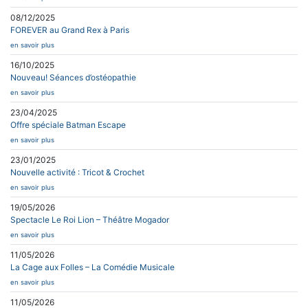
08/12/2025
FOREVER au Grand Rex à Paris
en savoir plus
16/10/2025
Nouveau! Séances d’ostéopathie
en savoir plus
23/04/2025
Offre spéciale Batman Escape
en savoir plus
23/01/2025
Nouvelle activité : Tricot & Crochet
en savoir plus
19/05/2026
Spectacle Le Roi Lion – Théâtre Mogador
en savoir plus
11/05/2026
La Cage aux Folles – La Comédie Musicale
en savoir plus
11/05/2026