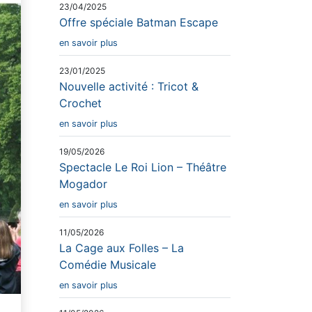
23/04/2025
Offre spéciale Batman Escape
en savoir plus
23/01/2025
Nouvelle activité : Tricot &
Crochet
en savoir plus
19/05/2026
Spectacle Le Roi Lion – Théâtre
Mogador
en savoir plus
11/05/2026
La Cage aux Folles – La
Comédie Musicale
en savoir plus