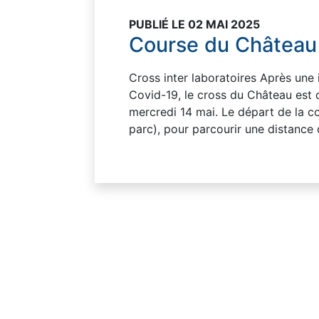
PUBLIÉ LE 02 MAI 2025
Course du Château
Cross inter laboratoires Après une i
Covid-19, le cross du Château est 
mercredi 14 mai. Le départ de la c
parc), pour parcourir une distance