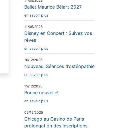
11/05/2026
Ballet Maurice Béjart 2027
en savoir plus
11/05/2026
Disney en Concert : Suivez vos
rêves
en savoir plus
16/12/2025
Nouveau! Séances d’ostéopathie
en savoir plus
15/12/2025
Bonne nouvelle!
en savoir plus
05/12/2025
Chicago au Casino de Paris
prolongation des inscriptions