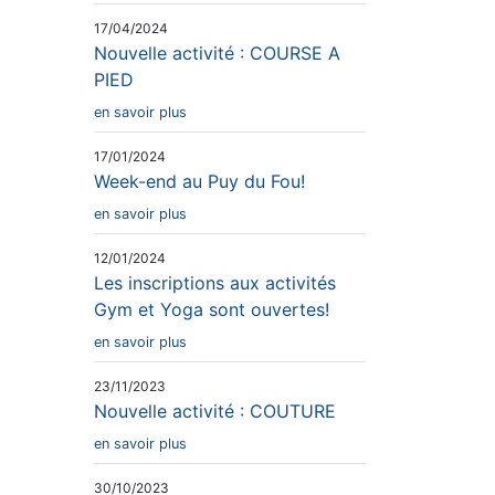
17/04/2024
Nouvelle activité : COURSE A
PIED
en savoir plus
17/01/2024
Week-end au Puy du Fou!
en savoir plus
12/01/2024
Les inscriptions aux activités
Gym et Yoga sont ouvertes!
en savoir plus
23/11/2023
Nouvelle activité : COUTURE
en savoir plus
30/10/2023