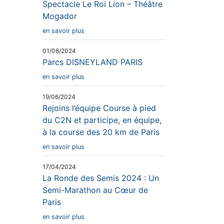
Spectacle Le Roi Lion – Théâtre
Mogador
en savoir plus
01/08/2024
Parcs DISNEYLAND PARIS
en savoir plus
19/06/2024
Rejoins l’équipe Course à pied
du C2N et participe, en équipe,
à la course des 20 km de Paris
en savoir plus
17/04/2024
La Ronde des Semis 2024 : Un
Semi-Marathon au Cœur de
Paris
en savoir plus