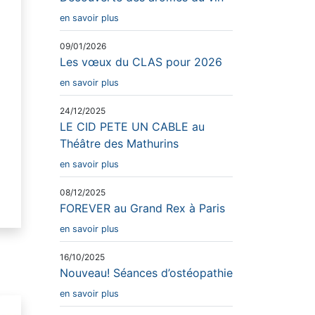
en savoir plus
09/01/2026
Les vœux du CLAS pour 2026
en savoir plus
24/12/2025
LE CID PETE UN CABLE au
Théâtre des Mathurins
en savoir plus
08/12/2025
FOREVER au Grand Rex à Paris
en savoir plus
16/10/2025
Nouveau! Séances d’ostéopathie
en savoir plus