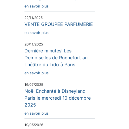
en savoir plus
22/11/2025
VENTE GROUPEE PARFUMERIE
en savoir plus
20/11/2025
Dernière minutes! Les
Demoiselles de Rochefort au
Théâtre du Lido à Paris
en savoir plus
16/07/2025
Noël Enchanté à Disneyland
Paris le mercredi 10 décembre
2025
en savoir plus
19/05/2026