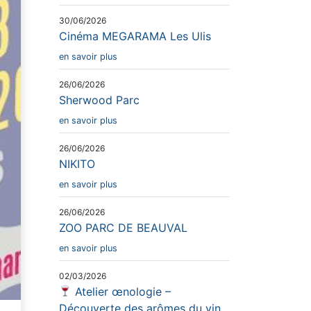
30/06/2026
Cinéma MEGARAMA Les Ulis
en savoir plus
26/06/2026
Sherwood Parc
en savoir plus
26/06/2026
NIKITO
en savoir plus
26/06/2026
ZOO PARC DE BEAUVAL
en savoir plus
02/03/2026
Atelier œnologie –
Découverte des arômes du vin