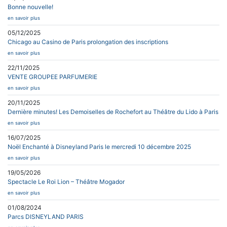
Bonne nouvelle!
en savoir plus
05/12/2025
Chicago au Casino de Paris prolongation des inscriptions
en savoir plus
22/11/2025
VENTE GROUPEE PARFUMERIE
en savoir plus
20/11/2025
Dernière minutes! Les Demoiselles de Rochefort au Théâtre du Lido à Paris
en savoir plus
16/07/2025
Noël Enchanté à Disneyland Paris le mercredi 10 décembre 2025
en savoir plus
19/05/2026
Spectacle Le Roi Lion – Théâtre Mogador
en savoir plus
01/08/2024
Parcs DISNEYLAND PARIS