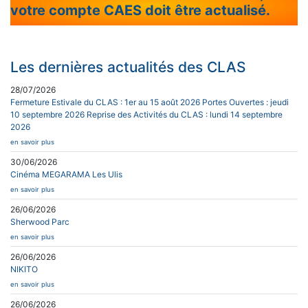
votre compte CAES doit être actualisé.
Les dernières actualités des CLAS
28/07/2026
Fermeture Estivale du CLAS : 1er au 15 août 2026 Portes Ouvertes : jeudi
10 septembre 2026 Reprise des Activités du CLAS : lundi 14 septembre
2026
en savoir plus
30/06/2026
Cinéma MEGARAMA Les Ulis
en savoir plus
26/06/2026
Sherwood Parc
en savoir plus
26/06/2026
NIKITO
en savoir plus
26/06/2026