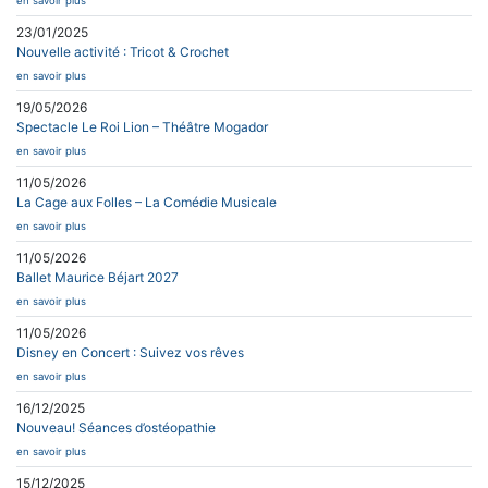
en savoir plus
23/01/2025
Nouvelle activité : Tricot & Crochet
en savoir plus
19/05/2026
Spectacle Le Roi Lion – Théâtre Mogador
en savoir plus
11/05/2026
La Cage aux Folles – La Comédie Musicale
en savoir plus
11/05/2026
Ballet Maurice Béjart 2027
en savoir plus
11/05/2026
Disney en Concert : Suivez vos rêves
en savoir plus
16/12/2025
Nouveau! Séances d’ostéopathie
en savoir plus
15/12/2025