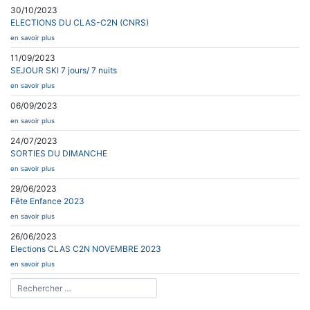
30/10/2023
ELECTIONS DU CLAS-C2N (CNRS)
en savoir plus
11/09/2023
SEJOUR SKI 7 jours/ 7 nuits
en savoir plus
06/09/2023
en savoir plus
24/07/2023
SORTIES DU DIMANCHE
en savoir plus
29/06/2023
Fête Enfance 2023
en savoir plus
26/06/2023
Elections CLAS C2N NOVEMBRE 2023
en savoir plus