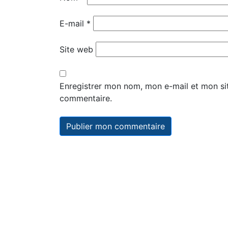
E-mail
*
Site web
Enregistrer mon nom, mon e-mail et mon si
commentaire.