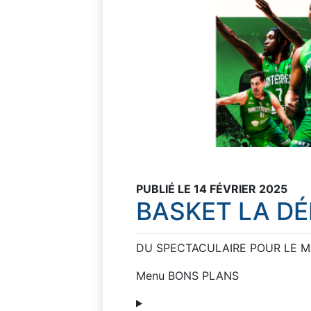
PUBLIÉ LE 14 FÉVRIER 2025
BASKET LA D
DU SPECTACULAIRE POUR LE M
Menu BONS PLANS